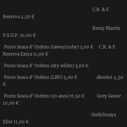
C.R. & F.
Reserva 4,50 €
Remy Martin
V.S.O.P. 10,00 €
Porto Seara d' Ordens (tawny/ruby) 3,00 € C.R. & F.
Reserva Extra 11,00 €
Porto Seara d' Ordens (dry white) 3,00 €
Porto Seara d' Ordens (LBV) 5,00 € Absolut 4,50
€
Porto Seara d' Ordens (10 anos) 6,50 € Grey Goose
10,00 €
Stolichnaya
Elite 11,00 €