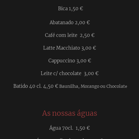
Bica 1,50 €
Abatanado 2,00 €
Café com leite 2,50 €
Latte Macchiato 3,00 €
Cappuccino 3,00 €
Leite c/ chocolate 3,00 €
Batido 40 cl. 4,50 €
Baunilha, Morango ou Chocolat
e
As nossas águas
Água 70cl. 1,50 €