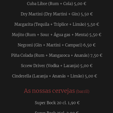
Cuba Libre (Rum + Cola) 5,00 €
Dry Martini (Dry Martini + Gin) 5,50 €
Margarita (Tequila + Triplice + Limão) 5,50 €
Mojito (Rum + Sour + Água gas + Menta) 5,50 €
Negroni (Gin + Martini + Campari) 6,50 €
Piña Colada (Rum + Mangaroca + Ananás) 7,50 €
Screw Driver (Vodka + Laranja) 5,00 €
Cinderella (Laranja + Ananás + Limão) 5,00 €
As nossas cervejas
(barril)
Super Bock 20 cl. 1,90 €