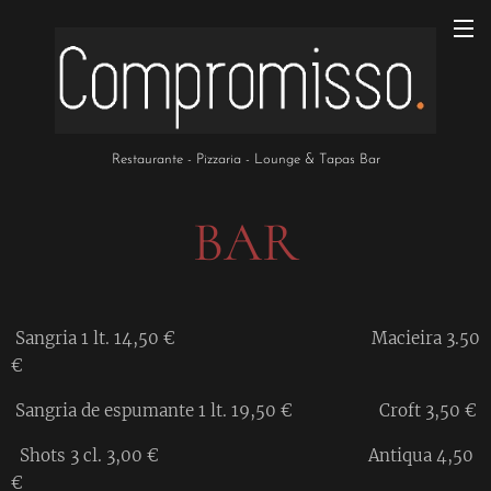
Restaurante - Pizzaria - Lounge & Tapas Bar
BAR
Sangria 1 lt. 14,50 € Macieira 3.50
€
Sangria de espumante 1 lt. 19,50 € Croft 3,50 €
Shots 3 cl. 3,00 € Antiqua 4,50
€