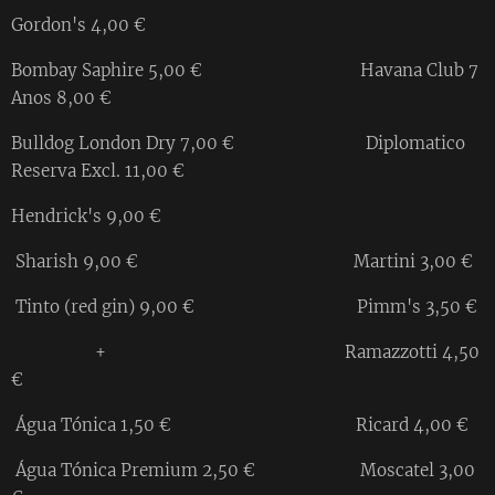
Gordon's 4,00 €
Bombay Saphire 5,00 € Havana Club 7
Anos 8,00 €
Bulldog London Dry 7,00 € Diplomatico
Reserva Excl. 11,00 €
Hendrick's 9,00 €
Sharish 9,00 € Martini 3,00 €
Tinto (red gin) 9,00 € Pimm's 3,50 €
+ Ramazzotti 4,50
€
Água Tónica 1,50 € Ricard 4,00 €
Água Tónica Premium 2,50 € Moscatel 3,00