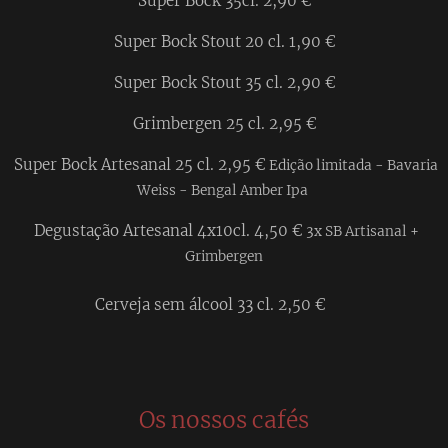
Super Bock 35cl. 2,90 €
Super Bock Stout 20 cl. 1,90 €
Super Bock Stout 35 cl. 2,90 €
Grimbergen 25 cl. 2,95 €
Super Bock Artesanal 25 cl. 2,95 €
Edição limitada -
Bavaria
Weiss - Bengal Amber Ipa
Degustação Artesanal 4x10cl. 4,50 €
3x SB Artisanal +
Grimbergen
Cerveja sem álcool 33 cl. 2,50 €
Os nossos cafés