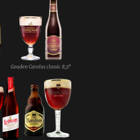
Gouden Carolus classic 8,5º