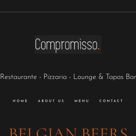
Restaurante - Pizzaria - Lounge & Tapas Ba
HOME
ABOUT US
MENU
CONTACT
BELGIAN BEERS