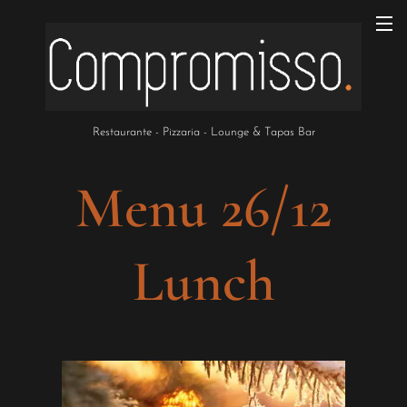
Restaurante - Pizzaria - Lounge & Tapas Bar
Menu 26/12
Lunch