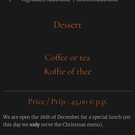
Dessert
Coffee or tea
Koffie of thee
Price / Prijs : 45,00 € p.p.
We are open the 26th of December for a special lunch (on
this day we
only
serve the Christmas menu).