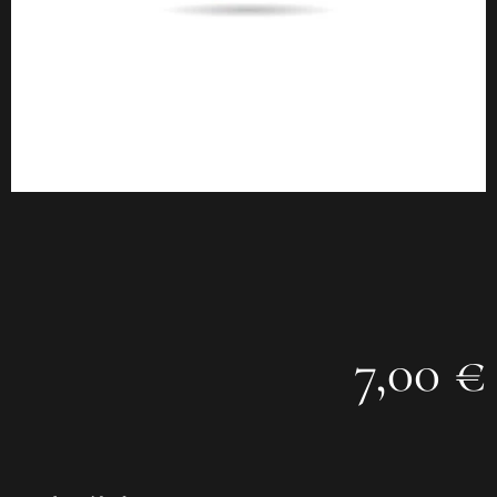
7,00 €