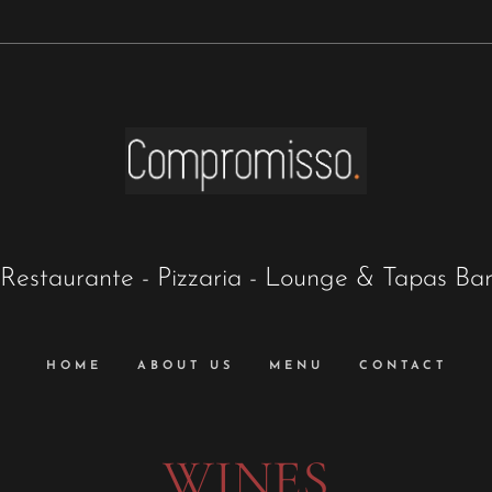
Restaurante - Pizzaria - Lounge & Tapas Ba
HOME
ABOUT US
MENU
CONTACT
WINES