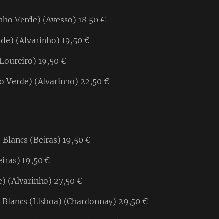
ho Verde) (Avesso) 18,50 €
de) (Alvarinho) 19,50 €
Loureiro) 19,50 €
o Verde) (Alvarinho) 22,50 €
e Blancs (Beiras) 19,50 €
eiras) 19,50 €
) (Alvarinho) 27,50 €
e Blancs (Lisboa) (Chardonnay) 29,50 €