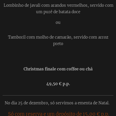
Lombinho de javali com arandos vermelhos, servido com
um puré de batata doce
ou
Tamboril com molho de camarão, servido com arroz
preto
Christmas finale com coffee ou chá
49,50 € p.p.
No dia 25 de dezembro, só servimos a ementa de Natal.
Só com reserva e um depósito de 15,00 € p.p.