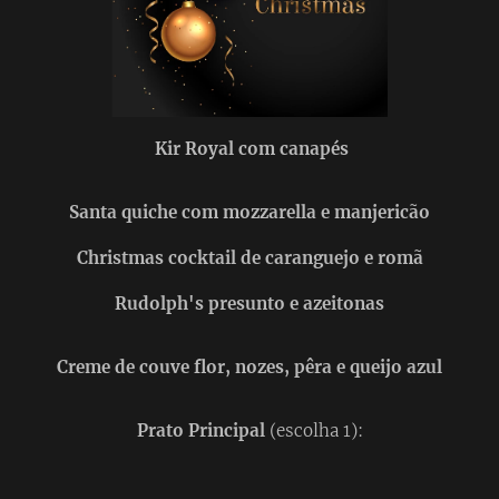
Kir Royal com canapés
Santa quiche com mozzarella e manjericão
Christmas cocktail de caranguejo e romã
Rudolph's presunto e azeitonas
Creme de couve flor, nozes, pêra e queijo azul
Prato Principal
(escolha 1):