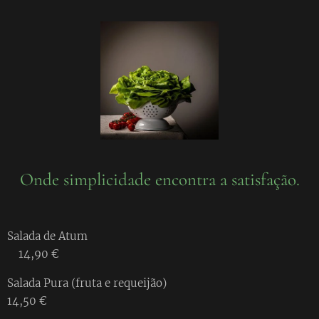
Onde simplicidade encontra a satisfação.
Salada de Atum
14,90 €
Salada Pura (fruta e requeijão)
14,50 €