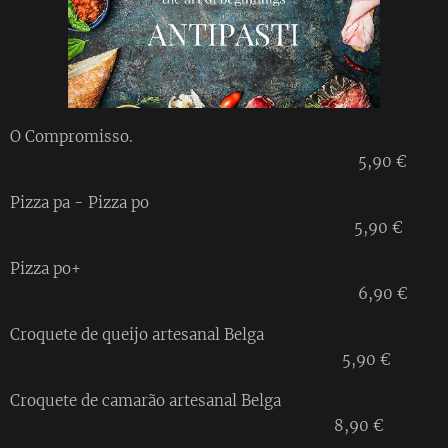
O Compromisso.
5,90 €
Pizza pa - Pizza po
5,90 €
Pizza po+
6,90 €
Croquete de queijo artesanal Belga
5,90 €
Croquete de camarão artesanal Belga
8,90 €