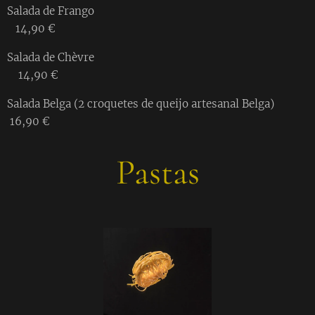
Salada de Frango
14,90 €
Salada de Chèvre
14,90 €
Salada Belga (2 croquetes de queijo artesanal Belga)
16,90 €
Pastas