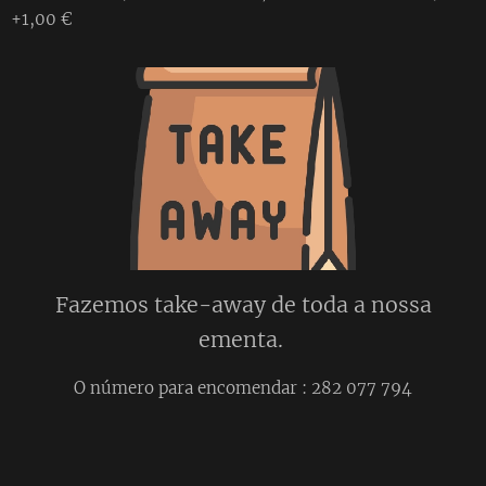
+1,00 €
Fazemos take-away de toda a nossa
ementa.
O número para encomendar : 282 077 794