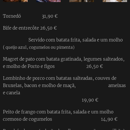
Tornedó 31,90 €
Bife de entrecôte 26,50 €
Servido com batata frita, salada e um molho
(
queijo azul, cogumelos ou pimenta)
Magret de pato com batata gratinada, legumes salteados,
e molho de Porto e figos 26,50 €
Lombinho de porco com batatas salteadas, couves de
Bruxelas, bacon e molho de maçã, ameixas
e canela
19,90 €
Peito de frango com batata frita, salada e um molho
cremoso de cogumelos 14,90 €