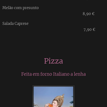
Melão com presunto
8,90 €
Salada Caprese
7,90 €
Pizza
Feita em forno Italiano a lenha