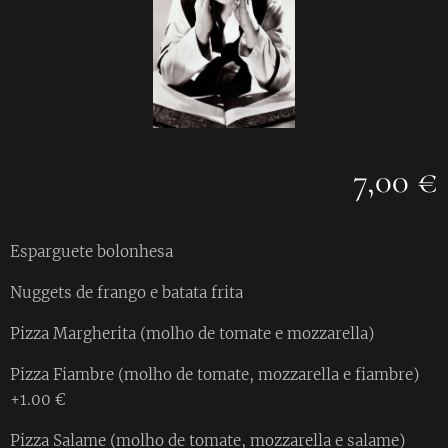
7,00 €
Esparguete bolonhesa
Nuggets de frango e batata frita
Pizza Margherita (molho de tomate e mozzarella)
Pizza Fiambre (molho de tomate, mozzarella e fiambre)
+1.00 €
Pizza Salame (molho de tomate, mozzarella e salame)