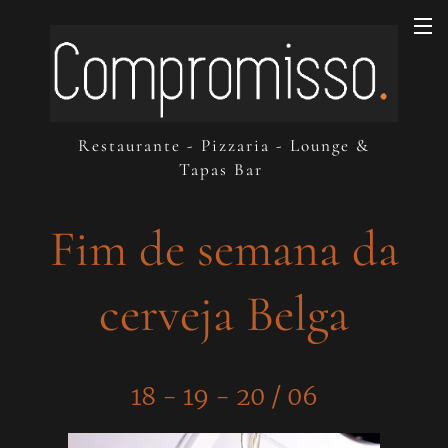
Restaurante - Pizzaria - Lounge &
Tapas Bar
Fim de semana da
cerveja Belga
18 - 19 - 20 / 06