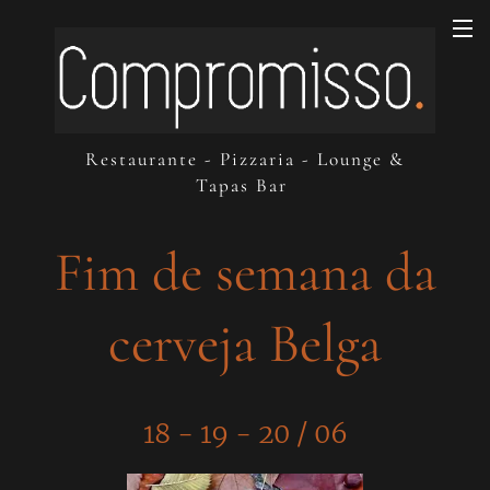
Restaurante - Pizzaria - Lounge &
Tapas Bar
Fim de semana da
cerveja Belga
18 - 19 - 20 / 06