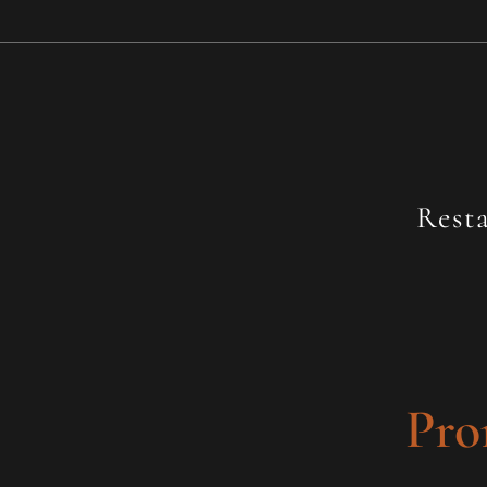
Rest
Pro