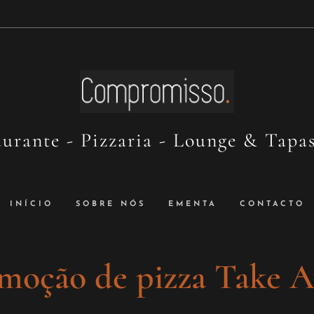
aurante - Pizzaria - Lounge & Tapa
INÍCIO
SOBRE NÓS
EMENTA
CONTACTO
moção de pizza Take 