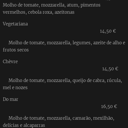
Molho de tomate, mozzarella, atum, pimentos
vermelhos, cebola roxa, azeitonas
Vegetariana
14,50 €
Molho de tomate, mozzarella, legumes, azeite de alho e
frutos secos
Chèvre
14,50 €
Molho de tomate, mozzarella, queijo de cabra, rúcula,
mel e nozes
Do mar
16,50 €
Molho de tomate, mozzarella, camarão, mexilhão,
delícias e alcaparras