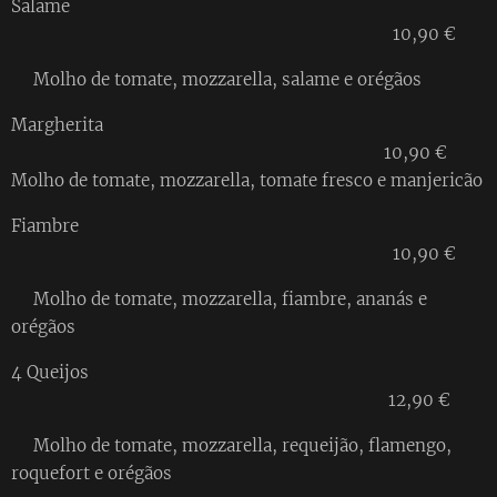
Salame
10,90 €
Molho de tomate, mozzarella, salame e orégãos
Margherita
10,90 €
Molho de tomate, mozzarella, tomate fresco e manjericão
Fiambre
10,90 €
Molho de tomate, mozzarella, fiambre, ananás e
orégãos
4 Queijos
12,90 €
Molho de tomate, mozzarella, requeijão, flamengo,
roquefort e orégãos