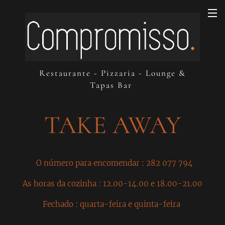
Restaurante - Pizzaria - Lounge &
Tapas Bar
TAKE AWAY
O número para encomendar : 282 077 794
As horas da cozinha : 12.00-14.00 e 18.00-21.00
Fechado : quarta-feira e quinta-feira