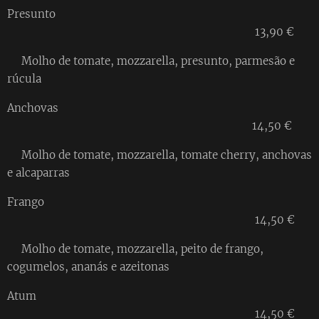
Presunto
13,90 €
Molho de tomate, mozzarella, presunto, parmesão e
rúcula
Anchovas
14,50 €
Molho de tomate, mozzarella, tomate cherry, anchovas
e alcaparras
Frango
14,50 €
Molho de tomate, mozzarella, peito de frango,
cogumelos, ananás e azeitonas
Atum
14,50 €