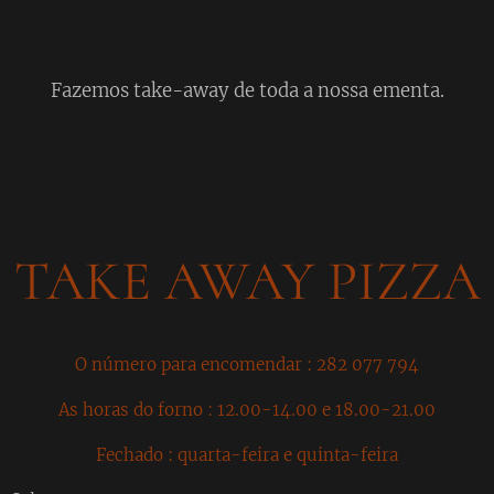
Fazemos take-away de toda a nossa ementa.
TAKE AWAY PIZZA
O número para encomendar : 282 077 794
As horas do forno : 12.00-14.00 e 18.00-21.00
Fechado : quarta-feira e quinta-feira